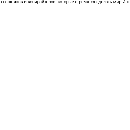
сеошников
,
и копирайтеров, которые стремятся сделать мир Ин