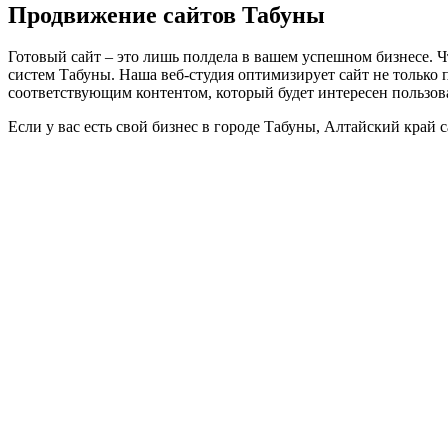
Продвижение сайтов Табуны
Готовый сайт ‒ это лишь полдела в вашем успешном бизнесе. Ч
систем Табуны. Наша веб-студия оптимизирует сайт не только 
соответствующим контентом, который будет интересен пользов
Если у вас есть свой бизнес в городе Табуны, Алтайский край