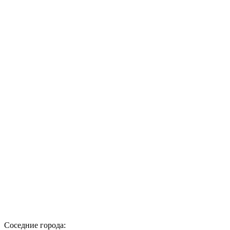
Соседние города: