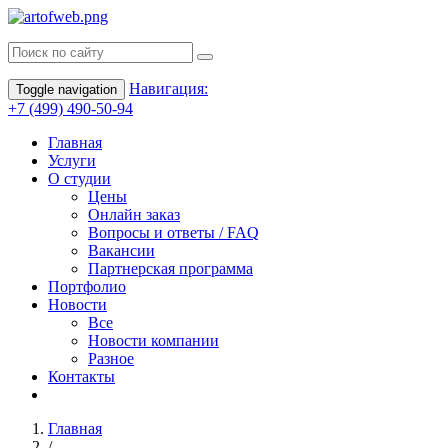
Навигация:
Toggle navigation
+7 (499) 490-50-94
Главная
Услуги
О студии
Цены
Онлайн заказ
Вопросы и ответы / FAQ
Вакансии
Партнерская программа
Портфолио
Новости
Все
Новости компании
Разное
Контакты
Главная
/