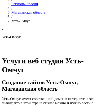
Регионы России
/
Магаданская область
/
Усть-Омчуг
-
Усть-Омчуг
Услуги веб студии Усть-
Омчуг
Создание сайтов Усть-Омчуг,
Магаданская область
Усть-Омчуг имеет собственный домен в интернете, а это
значит, что в этой стране бизнес можно и нужно вести с