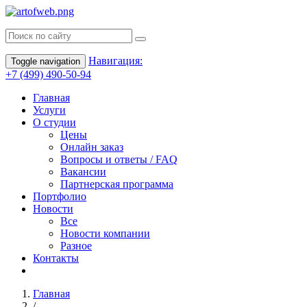
Навигация:
Toggle navigation
+7 (499) 490-50-94
Главная
Услуги
О студии
Цены
Онлайн заказ
Вопросы и ответы / FAQ
Вакансии
Партнерская программа
Портфолио
Новости
Все
Новости компании
Разное
Контакты
Главная
/