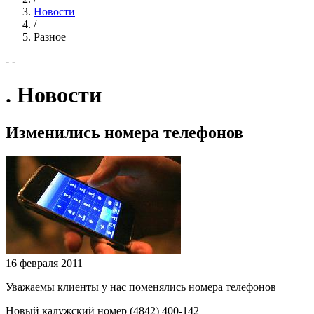
Новости
/
Разное
- -
. Новости
Изменились номера телефонов
16 февраля 2011
Уважаемы клиенты у нас поменялись номера телефонов
Новый калужский номер (4842) 400-142