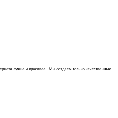
тернета лучше и красивее. Мы создаем только качественные