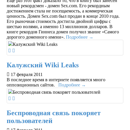
Еще раз этот факт доказало то, что в книгу был занесен
новый рекордсмен - домен Sex.com. Его рекордным
достижением стала не посещаемость, а коммерческая
ценность. Домен Sex.com был продан в конце 2010 года.
Его рыночная стоимость достигла двойной цифры с
шестью нолями, а именно 13 миллионов долларов. В
книге рекордов Гиннеса домен получил звание «Самого
дорогого доменного имени».
Подробнее →
Калужский Wiki Leaks
17 февраля 2011
В последнее время в интернете появляется много
оппозиционных сайтов.
Подробнее →
Беспроводная связь покоряет
пользователей