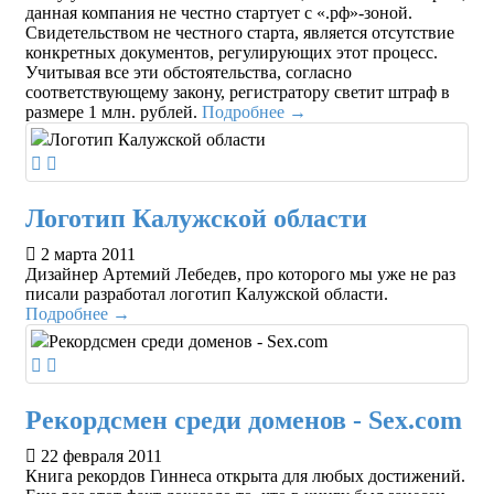
данная компания не честно стартует с «.рф»-зоной.
Свидетельством не честного старта, является отсутствие
конкретных документов, регулирующих этот процесс.
Учитывая все эти обстоятельства, согласно
соответствующему закону, регистратору светит штраф в
размере 1 млн. рублей.
Подробнее →
Логотип Калужской области
2 марта 2011
Дизайнер Артемий Лебедев, про которого мы уже не раз
писали разработал логотип Калужской области.
Подробнее →
Рекордсмен среди доменов - Sex.com
22 февраля 2011
Книга рекордов Гиннеса открыта для любых достижений.