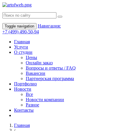
Навигация:
Toggle navigation
+7 (499) 490-50-94
Главная
Услуги
О студии
Цены
Онлайн заказ
Вопросы и ответы / FAQ
Вакансии
Партнерская программа
Портфолио
Новости
Все
Новости компании
Разное
Контакты
Главная
/