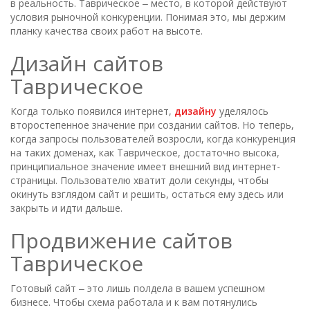
в реальность. Таврическое ‒ место, в которой действуют
условия рыночной конкуренции. Понимая это, мы держим
планку качества своих работ на высоте.
Дизайн сайтов
Таврическое
Когда только появился интернет,
дизайну
уделялось
второстепенное значение при создании сайтов. Но теперь,
когда запросы пользователей возросли, когда конкуренция
на таких доменах, как Таврическое, достаточно высока,
принципиальное значение имеет внешний вид интернет-
страницы. Пользователю хватит доли секунды, чтобы
окинуть взглядом сайт и решить, остаться ему здесь или
закрыть и идти дальше.
Продвижение сайтов
Таврическое
Готовый сайт ‒ это лишь полдела в вашем успешном
бизнесе. Чтобы схема работала и к вам потянулись