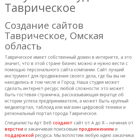
Таврическое
Создание сайтов
Таврическое, Омская
область
Таврическое имеет собственный домен в интернете, а это
значит, что в этой стране бизнес можно и нужно вести с
помощью персонального сайта компании. Сайт лучший
инструмент для продвижения своего дела, где бы вы ни
находились в том числе и Город. Наша студия может
сделать интернет-ресурс любой сложности: это может
быть гостевая страничка, рассказывающая вкратце об
истории успеха предпринимателя, а может быть крупный
медиапортал, таблоид или магазин цифровой техники и
региональный портал города Таврическое.
Специалисты Арт Веб
создают
сайт от А до Я ‒ начиная от
верстки
и заканчивая поисковым
продвижением
и
поддержкой
ресурса. Мы воплотим любую идею заказчика