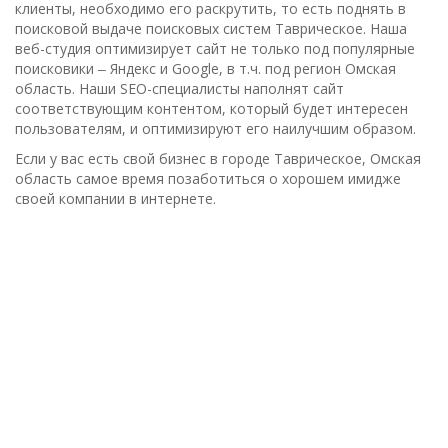
клиенты, необходимо его раскрутить, то есть поднять в
поисковой выдаче поисковых систем Таврическое. Наша
веб-студия оптимизирует сайт не только под популярные
поисковики ‒ Яндекс и Google, в т.ч. под регион Омская
область. Наши SEO-специалисты наполнят сайт
соответствующим контентом, который будет интересен
пользователям, и оптимизируют его наилучшим образом.
Если у вас есть свой бизнес в городе Таврическое, Омская
область самое время позаботиться о хорошем имидже
своей компании в интернете.