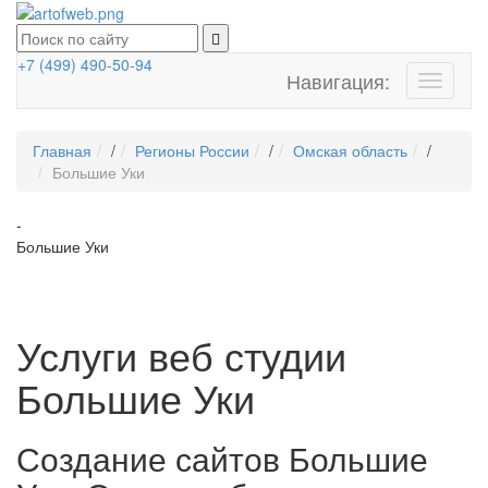
+7 (499) 490-50-94
Навигация:
Toggle
navigati
Главная
/
Регионы России
/
Омская область
/
Большие Уки
-
Большие Уки
Услуги веб студии
Большие Уки
Создание сайтов Большие