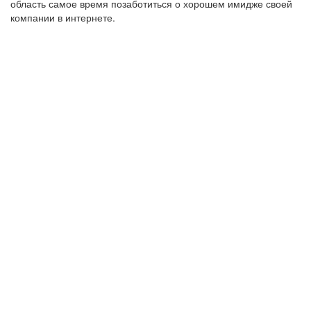
область самое время позаботиться о хорошем имидже своей
компании в интернете.