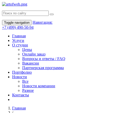
Навигация:
Toggle navigation
+7 (499) 490-50-94
Главная
Услуги
О студии
Цены
Онлайн заказ
Вопросы и ответы / FAQ
Вакансии
Партнерская программа
Портфолио
Новости
Все
Новости компании
Разное
Контакты
Главная
/