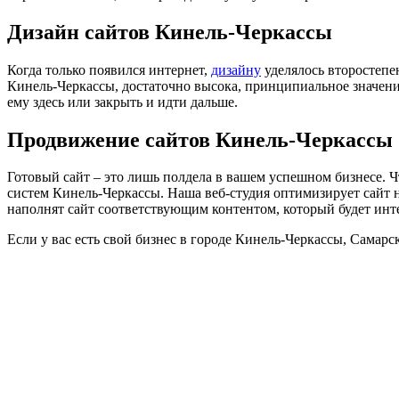
Дизайн сайтов Кинель-Черкассы
Когда только появился интернет,
дизайну
уделялось второстепен
Кинель-Черкассы, достаточно высока, принципиальное значени
ему здесь или закрыть и идти дальше.
Продвижение сайтов Кинель-Черкассы
Готовый сайт ‒ это лишь полдела в вашем успешном бизнесе. Ч
систем Кинель-Черкассы. Наша веб-студия оптимизирует сайт н
наполнят сайт соответствующим контентом, который будет инт
Если у вас есть свой бизнес в городе Кинель-Черкассы, Самарс