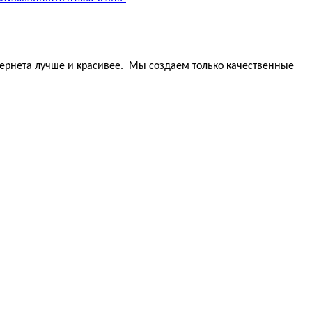
тернета лучше и красивее. Мы создаем только качественные