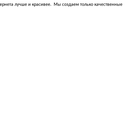
тернета лучше и красивее. Мы создаем только качественные