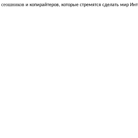
сеошников
,
и копирайтеров, которые стремятся сделать мир Ин