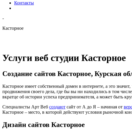
Контакты
-
Касторное
Услуги веб студии Касторное
Создание сайтов Касторное, Курская об
Касторное имеет собственный домен в интернете, а это значит
продвижения своего дела, где бы вы ни находились в том числ
вкратце об истории успеха предпринимателя, а может быть кр
Специалисты Арт Веб
создают
сайт от А до Я ‒ начиная от
вер
Касторное ‒ место, в которой действуют условия рыночной кон
Дизайн сайтов Касторное