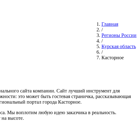
Главная
/
Регионы России
/
Курская область
/
Касторное
сонального сайта компании. Сайт лучший инструмент для
ожности: это может быть гостевая страничка, рассказывающая
гиональный портал города Касторное.
са. Мы воплотим любую идею заказчика в реальность.
 на высоте.