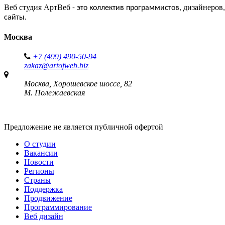
Веб студия АртВеб
дизайнеров
- это коллектив программистов,
сайты.
Москва
+7 (499) 490-50-94
zakaz@artofweb.biz
Москва, Хорошевское шоссе, 82
М. Полежаевская
Предложение не является публичной офертой
О студии
Вакансии
Новости
Регионы
Страны
Поддержка
Продвижение
Программирование
Веб дизайн