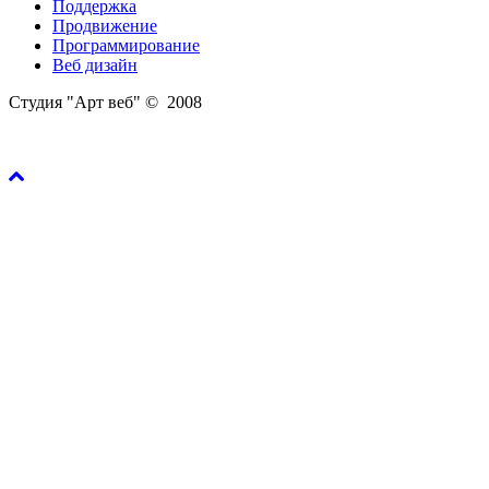
Поддержка
Продвижение
Программирование
Веб дизайн
Студия "Арт веб" © 2008