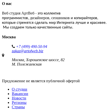
О нас
Веб студия АртВеб
- это коллектив
дизайнеров
сеошников
программистов,
,
и копирайтеров,
которые стремятся сделать мир Интернета лучше и красивее.
Мы создаем только качественные сайты.
Москва
+7 (499) 490-50-94
zakaz@artofweb.biz
Москва, Хорошевское шоссе, 82
М. Полежаевская
Предложение не является публичной офертой
О студии
Вакансии
Новости
Регионы
Страны