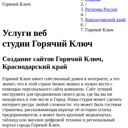
Горячий Ключ
/
Регионы России
/
Краснодарский край
/
Горячий Ключ
Услуги веб
студии Горячий Ключ
Создание сайтов Горячий Ключ,
Краснодарский край
Горячий Ключ имеет собственный домен в интернете, а это
значит, что в этой стране бизнес можно и нужно вести с
помощью персонального сайта компании. Сайт лучший
инструмент для продвижения своего дела, где бы вы ни
находились в том числе и Город. Наша студия может сделать
интернет-ресурс любой сложности: это может быть гостевая
страничка, рассказывающая вкратце об истории успеха
предпринимателя, а может быть крупный медиапортал,
таблоид или магазин цифровой техники и региональный
портал города Горячий Ключ.