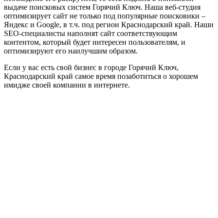
выдаче поисковых систем Горячий Ключ. Наша веб-студия
оптимизирует сайт не только под популярные поисковики ‒
Яндекс и Google, в т.ч. под регион Краснодарский край. Наши
SEO-специалисты наполнят сайт соответствующим
контентом, который будет интересен пользователям, и
оптимизируют его наилучшим образом.
Если у вас есть свой бизнес в городе Горячий Ключ,
Краснодарский край самое время позаботиться о хорошем
имидже своей компании в интернете.