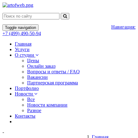
Навигация:
Toggle navigation
+7 (499) 490-50-94
Главная
Услуги
О студии
Цены
Онлайн заказ
Вопросы и ответы / FAQ
Вакансии
Партнерская программа
Портфолио
Новости
Все
Новости компании
Разное
Контакты
-
Главная