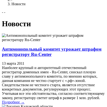
Новости
- -
Новости
Антимонопольный комитет угрожает штрафом
регистратору Ru-Center
13 марта 2011
Наиболее крупный и авторитетный отечественный
регистратор доменных имен - Ru-Center, снискал плохую
славу у антимонопольного комитета, по мнению которых,
данная компания не честно стартует с «.рф»-зоной.
Свидетельством не честного старта, является отсутствие
конкретных документов, регулирующих этот процесс.
Учитывая все эти обстоятельства, согласно соответствующему
закону, регистратору светит штраф в размере 1 млн. рублей.
Подробнее →