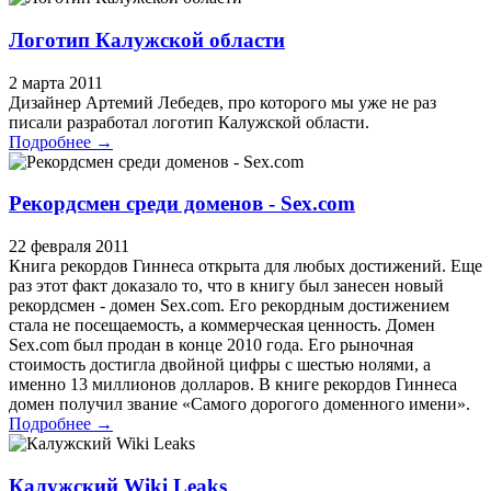
Логотип Калужской области
2 марта 2011
Дизайнер Артемий Лебедев, про которого мы уже не раз
писали разработал логотип Калужской области.
Подробнее →
Рекордсмен среди доменов - Sex.com
22 февраля 2011
Книга рекордов Гиннеса открыта для любых достижений. Еще
раз этот факт доказало то, что в книгу был занесен новый
рекордсмен - домен Sex.com. Его рекордным достижением
стала не посещаемость, а коммерческая ценность. Домен
Sex.com был продан в конце 2010 года. Его рыночная
стоимость достигла двойной цифры с шестью нолями, а
именно 13 миллионов долларов. В книге рекордов Гиннеса
домен получил звание «Самого дорогого доменного имени».
Подробнее →
Калужский Wiki Leaks