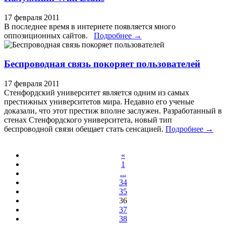
17 февраля 2011
В последнее время в интернете появляется много
оппозиционных сайтов.
Подробнее →
Беспроводная связь покоряет пользователей
17 февраля 2011
Стенфордский университет является одним из самых
престижных университетов мира. Недавно его ученые
доказали, что этот престиж вполне заслужен. Разработанный в
стенах Стенфордского университета, новый тип
беспроводной связи обещает стать сенсацией.
Подробнее →
«
1
...
34
35
36
37
38