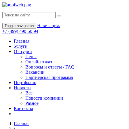
Навигация:
Toggle navigation
+7 (499) 490-50-94
Главная
Услуги
О студии
Цены
Онлайн заказ
Вопросы и ответы / FAQ
Вакансии
Партнерская программа
Портфолио
Новости
Все
Новости компании
Разное
Контакты
Главная
/