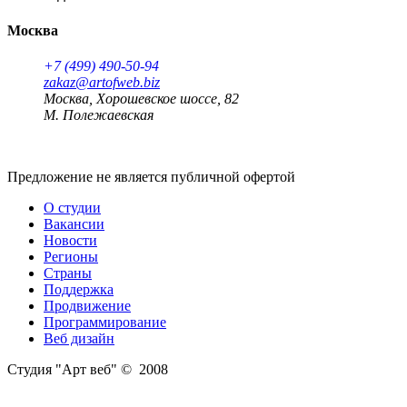
Москва
+7 (499) 490-50-94
zakaz@artofweb.biz
Москва, Хорошевское шоссе, 82
М. Полежаевская
Предложение не является публичной офертой
О студии
Вакансии
Новости
Регионы
Страны
Поддержка
Продвижение
Программирование
Веб дизайн
Студия "Арт веб" © 2008